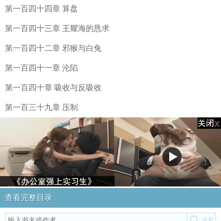
第一百四十四章 算盘
第一百四十三章 王耀海的恳求
第一百四十二章 邪猴与白兔
第一百四十一章 沦陷
第一百四十章 吸收与反吸收
第一百三十九章 压制
查看完整目录